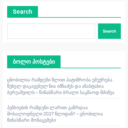
Search
Search
ბოლო პოსტები
ცნობილია რამდენი წლით პატიმრობა ემუქრება
წუხელ დაკავებულ ნია იმნაძეს და ანასტასია
ბერუაშვილს – წინასწარი ბრალი საკმაოდ მძიმეა
პენსიების რამდენი ლარით გაზრდაა
მოსალოდნელი 2027 წლიდან? – ცნობილია
წინასწარი მონაცემები