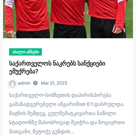
ახალი ამბები
საქართველოს ნაკრებს სანქციები
ემუქრება?
admin
Mar 31, 2025
საქართველო-სომხეთის დაპირისპირება
გამანადგურებელი ანგარიშით 6:1 დასრულდა.
მატჩის შემდეგ, გულშემატკივართა ნაწილი
სტადიონზე მასობრივად შეიჭრა და ზოგიერთი
მათგანი, მეტოქე გუნდის…