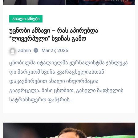
ახალი ამბები
უცნობი ამბავი – რას აპირებდა
“ლივერპული” ხვიჩას გამო
admin
Mar 27, 2025
ცნობილმა იტალიელმა ჟურნალისტმა ჯანლუკა
დი მარციომ ხვიჩა კვარაცხელიასთან
დაკავშირებით ახალი ინფორმაცია
გაავრცელა. მისი ცნობით, გასული ზაფხულის
სატრანსფერო ფანჯრის…