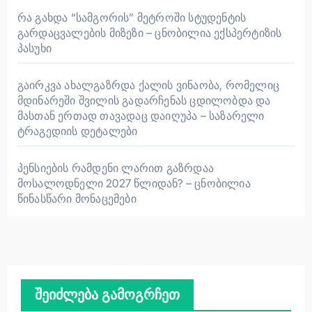
რა გახდა “სამგორის” მეტროში სტუდენტის
გარდაცვალების მიზეზი – ცნობილია ექსპერტიზის
პასუხი
გაირკვა ახალგაზრდა ქალის ვინაობა, რომელიც
მდინარეში შვილის გადარჩენას ცდილობდა და
მასთან ერთად თავადაც დაიღუპა – საზარელი
ტრაგედიის დეტალები
პენსიების რამდენი ლარით გაზრდაა
მოსალოდნელი 2027 წლიდან? – ცნობილია
წინასწარი მონაცემები
შეიძლება გამოგრჩეთ