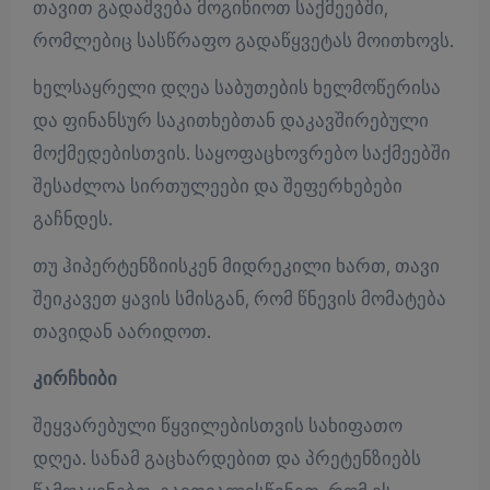
თავით გადაშვება მოგიწიოთ საქმეებში,
რომლებიც სასწრაფო გადაწყვეტას მოითხოვს.
ხელსაყრელი დღეა საბუთების ხელმოწერისა
და ფინანსურ საკითხებთან დაკავშირებული
მოქმედებისთვის. საყოფაცხოვრებო საქმეებში
შესაძლოა სირთულეები და შეფერხებები
გაჩნდეს.
თუ ჰიპერტენზიისკენ მიდრეკილი ხართ, თავი
შეიკავეთ ყავის სმისგან, რომ წნევის მომატება
თავიდან აარიდოთ.
კირჩხიბი
შეყვარებული წყვილებისთვის სახიფათო
დღეა. სანამ გაცხარდებით და პრეტენზიებს