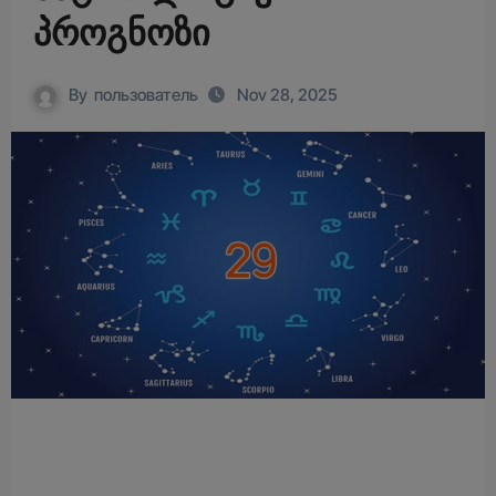
პროგნოზი
By
пользователь
Nov 28, 2025