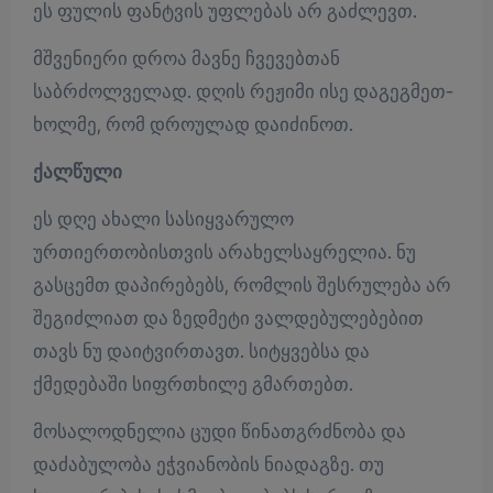
ეს ფულის ფანტვის უფლებას არ გაძლევთ.
მშვენიერი დროა მავნე ჩვევებთან
საბრძოლველად. დღის რეჟიმი ისე დაგეგმეთ-
ხოლმე, რომ დროულად დაიძინოთ.
ქალწული
ეს დღე ახალი სასიყვარულო
ურთიერთობისთვის არახელსაყრელია. ნუ
გასცემთ დაპირებებს, რომლის შესრულება არ
შეგიძლიათ და ზედმეტი ვალდებულებებით
თავს ნუ დაიტვირთავთ. სიტყვებსა და
ქმედებაში სიფრთხილე გმართებთ.
მოსალოდნელია ცუდი წინათგრძნობა და
დაძაბულობა ეჭვიანობის ნიადაგზე. თუ