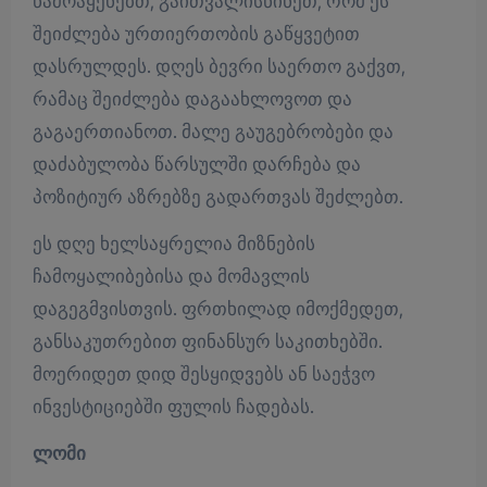
წამოაყენებთ, გაითვალისწინეთ, რომ ეს
შეიძლება ურთიერთობის გაწყვეტით
დასრულდეს. დღეს ბევრი საერთო გაქვთ,
რამაც შეიძლება დაგაახლოვოთ და
გაგაერთიანოთ. მალე გაუგებრობები და
დაძაბულობა წარსულში დარჩება და
პოზიტიურ აზრებზე გადართვას შეძლებთ.
ეს დღე ხელსაყრელია მიზნების
ჩამოყალიბებისა და მომავლის
დაგეგმვისთვის. ფრთხილად იმოქმედეთ,
განსაკუთრებით ფინანსურ საკითხებში.
მოერიდეთ დიდ შესყიდვებს ან საეჭვო
ინვესტიციებში ფულის ჩადებას.
ლომი