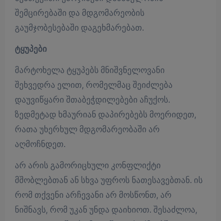
შემცირებაში და მდგომარეობის
გაუმჯობესებაში დაგეხმარებათ.
ტყუპები
მარტოხელა ტყუპებს მნიშვნელოვანი
შეხვედრა ელით, რომელმაც შეიძლება
დაუვიწყარი შთაბეჭდილებები აჩუქოს.
ზედმეტად ხმაურიან დაპირებებს მოერიდეთ,
რათა უხერხულ მდგომარეობაში არ
აღმოჩნდეთ.
არ არის გამორიცხული კონფლიქტი
მშობლებთან ან სხვა უფროს ნათესავებთან. ის
რომ თქვენი არჩევანი არ მოსწონთ, არ
ნიშნავს, რომ უკან უნდა დაიხიოთ. შესაძლოა,