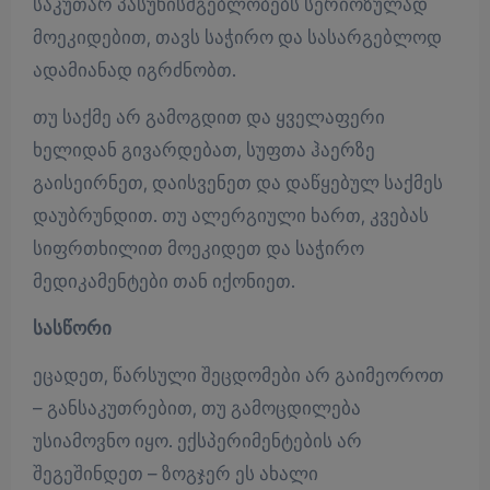
საკუთარ პასუხისმგებლობებს სერიოზულად
მოეკიდებით, თავს საჭირო და სასარგებლოდ
ადამიანად იგრძნობთ.
თუ საქმე არ გამოგდით და ყველაფერი
ხელიდან გივარდებათ, სუფთა ჰაერზე
გაისეირნეთ, დაისვენეთ და დაწყებულ საქმეს
დაუბრუნდით. თუ ალერგიული ხართ, კვებას
სიფრთხილით მოეკიდეთ და საჭირო
მედიკამენტები თან იქონიეთ.
სასწორი
ეცადეთ, წარსული შეცდომები არ გაიმეოროთ
– განსაკუთრებით, თუ გამოცდილება
უსიამოვნო იყო. ექსპერიმენტების არ
შეგეშინდეთ – ზოგჯერ ეს ახალი