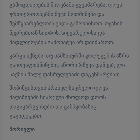
გამოცდილების მიღებაში გვეხმარება. დღეს
ურთიერთობებში მეტი მოთმინება და
შემწყნარებლობა უნდა გამოიჩინოთ. ოჯახის
წევრებთან სითბოს, სიყვარულისა და
მადლიერების გამოხატვა არ დაიზაროთ.
კარგი იქნება, თუ სამსახურში კოლეგების აზრს
გაითვალისწინებთ, სწორი რჩევა დაწყებული
საქმის მალე დასრულებაში დაგეხმარებათ.
შოპინგისთვის არახელსაყრელი დღეა —
მაღაზიებში სიარული მხოლოდ დროს
დაგაკარგვინებთ და განწყობასაც
გაგიფუჭებთ.
მორიელი