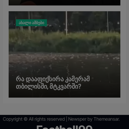
მოკლული მასწავლებლის დედა
ახალი ამბები
რა დააფიქსირა კამერამ
თბილისში, მტკვარში?
Copyright © All rights reserved
|
Newsper
by
Themeansar
.