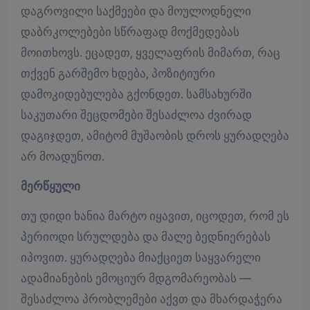
დაგროვილი საქმეები და მოულოდნელი
დაბრკოლებები სწრაფად მოქმედებას
მოითხოვს. ეცადეთ, ყველაფრის მიმართ, რაც
თქვენ გარშემო ხდება, პოზიტიური
დამოკიდებულება გქონდეთ. სამსახურში
საკუთარი შეცდომები შესაძლოა ძვირად
დაგიჯდეთ, ამიტომ მუშაობის დროს ყურადღება
არ მოადუნოთ.
მერწყული
თუ დიდი ხანია მარტო იყავით, იცოდეთ, რომ ეს
პერიოდი სრულდება და მალე ბედნიერებას
იპოვით. ყურადღება მიაქციეთ საყვარელი
ადამიანების ემოციურ მდგომარეობას —
შესაძლოა პრობლემები აქვთ და მხარდაჭერა