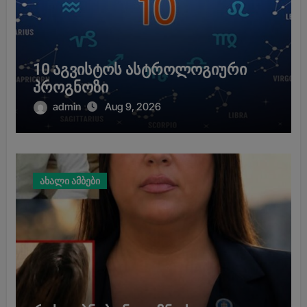
10 აგვისტოს ასტროლოგიური
პროგნოზი
admin
Aug 9, 2026
ახალი ამბები