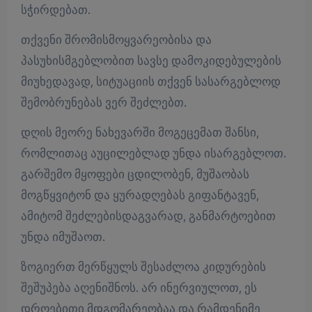
სჭირდებათ.
თქვენი შრომისმოყვარეობისა და
პასუხისმგებლობით სავსე დამოკიდებულების
მიუხედავად, სიტუაციის თქვენ სასარგებლოდ
შემობრუნებას ვერ შეძლებთ.
დღის მეორე ნახევარში მოგეცემათ შანსი,
რომლითაც აუცილებლად უნდა ისარგებლოთ.
გარშემო მყოფები ცდილობენ, მუშაობას
მოგწყვიტონ და ყურადღებას გიფანტავენ,
ამიტომ შეძლებისდაგვარად, განმარტოებით
უნდა იმუშაოთ.
ზოგიერთ მერწყულს შესაძლოა კიდურების
შეშუპება აღენიშნოს. არ ინერვიულოთ, ეს
დროებითი მდგომარეობაა და რამდენიმე