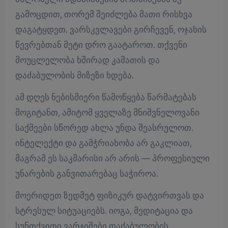
გამოცდით, თორემ შეიძლება მათი რისხვა
დაგატყდეთ. ვარსკვლავები გირჩევენ, ოჯახის
წევრებთან მეტი დრო გაატაროთ. თქვენი
მოუცლელობა ხშირად კამათის და
დაძაბულობის მიზეზი ხდება.
ამ დღეს ნებისმიერი წამოწყება წარმატებას
მოგიტანთ, ამიტომ ყველაზე მნიშვნელოვანი
საქმეები სწორედ ახლა უნდა შეასრულოთ.
ინტელექტი და გამჭრიახობა არ გაკლიათ,
მაგრამ ეს საკმარისი არ არის — პროფესიული
უნარების განვითარებაც საჭიროა.
მოერიდეთ ზედმეტ ფიზიკურ დატვირთვას და
სტრესულ სიტუაციებს. იოგა, მედიტაცია და
სუნთქვითი ვარჯიშები დაძაბულობის