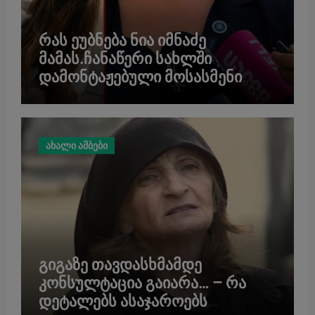
რას ეუბნება ნია იმნაძე
მამას.ჩანაწერი სახლში
დამონტაჟებული მოსასმენი
აპარატიდან.
ახალი ამბები
გიგაზე თავდასხმამდე
კონსულტაცია გაიარა… – რა
დეტალებს ასაჯაროებს