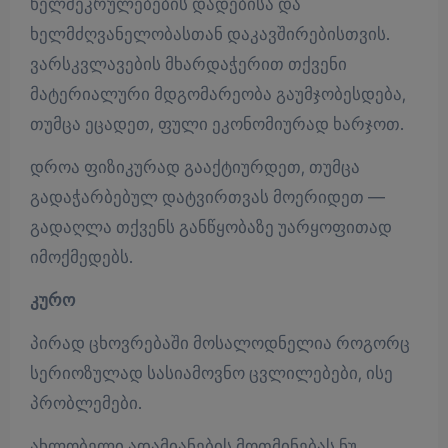
ხელშეკრულებების დადებისა და
ხელმძღვანელობასთან დაკავშირებისთვის.
ვარსკვლავების მხარდაჭერით თქვენი
მატერიალური მდგომარეობა გაუმჯობესდება,
თუმცა ეცადეთ, ფული ეკონომიურად ხარჯოთ.
დროა ფიზიკურად გააქტიურდეთ, თუმცა
გადაჭარბებულ დატვირთვას მოერიდეთ —
გადაღლა თქვენს განწყობაზე უარყოფითად
იმოქმედებს.
კურო
პირად ცხოვრებაში მოსალოდნელია როგორც
სერიოზულად სასიამოვნო ცვლილებები, ისე
პრობლემები.
ახლობელი ადამიანების მოთმინებას ნუ