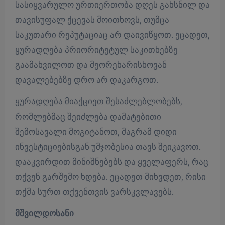
სასიყვარულო ურთიერთობა დღეს გახსნილ და
თავისუფალ ქცევას მოითხოვს, თუმცა
საკუთარი რეპუტაციაც არ დაივიწყოთ. ეცადეთ,
ყურადღება პრიორიტეტულ საკითხებზე
გაამახვილოთ და მეორეხარისხოვან
დავალებებზე დრო არ დაკარგოთ.
ყურადღება მიაქციეთ შესაძლებლობებს,
რომლებმაც შეიძლება დამატებითი
შემოსავალი მოგიტანოთ, მაგრამ დიდი
ინვესტიციებისგან უმჯობესია თავს შეიკავოთ.
დააკვირდით მინიშნებებს და ყველაფერს, რაც
თქვენ გარშემო ხდება. ეცადეთ მიხვდეთ, რისი
თქმა სურთ თქვენთვის ვარსკვლავებს.
მშვილდოსანი