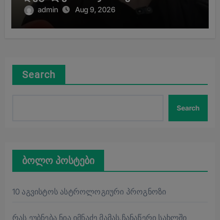
მოკლული მასწავლებლის დედა
admin
Aug 9, 2026
Search
Search
ბოლო პოსტები
10 აგვისტოს ასტროლოგიური პროგნოზი
რას ეუბნება ნია იმნაძე მამას.ჩანაწერი სახლში