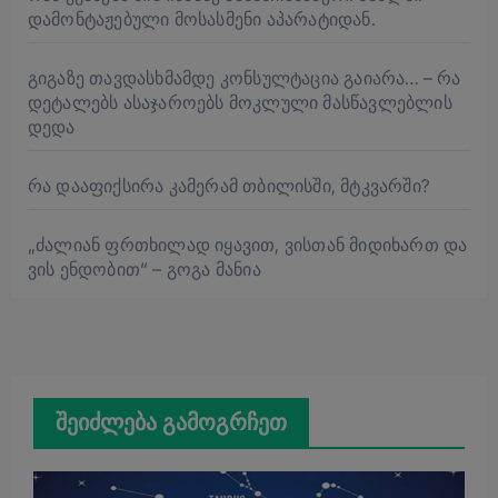
დამონტაჟებული მოსასმენი აპარატიდან.
გიგაზე თავდასხმამდე კონსულტაცია გაიარა… – რა
დეტალებს ასაჯაროებს მოკლული მასწავლებლის
დედა
რა დააფიქსირა კამერამ თბილისში, მტკვარში?
„ძალიან ფრთხილად იყავით, ვისთან მიდიხართ და
ვის ენდობით“ – გოგა მანია
შეიძლება გამოგრჩეთ