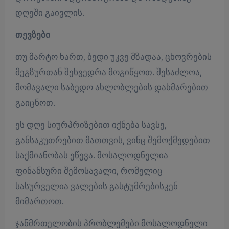
დღეში გაივლის.
თევზები
თუ მარტო ხართ, ბედი უკვე მზადაა, ცხოვრების
მეგზურთან შეხვედრა მოგიწყოთ. შესაძლოა,
მომავალი საბედო ახლობლების დახმარებით
გაიცნოთ.
ეს დღე სიურპრიზებით იქნება სავსე,
განსაკუთრებით მათთვის, ვინც შემოქმედებით
საქმიანობას ეწევა. მოსალოდნელია
ფინანსური შემოსავალი, რომელიც
სასურველია ვალების გასტუმრებისკენ
მიმართოთ.
ჯანმრთელობის პრობლემები მოსალოდნელი