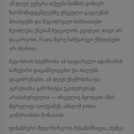
ამ დღეს ვენერა თქვენი ნიშნის გონიერ
წარმომადგენლებზე უჩვეულო გავლენას
მოახდენს და მეგობრული სიმპათიები
შეიძლება ვნებამ შეცვალოს. ეცადეთ, თავი არ
დაკარგოთ, რათა მერე ნაჩქარევი ქმედებები
არ ინანოთ.
მეგობრის სტუმრობა ან საყვარელი ადამიანის
საჩუქარი დაგამშვიდებთ და ძალებს
დაგიბრუნებთ. ამ დღეს უხეშობისა და
აგრესიისა გამოხატვა უკიდურესად
არასასურველია — ირგვლივ მყოფები ამას
მტრულად აღიქვამენ, ამიტომ ჯობია
კომპრომისი მონახოთ.
ფინანსური მდგომარეობა შესანიშნავია, თუმცა