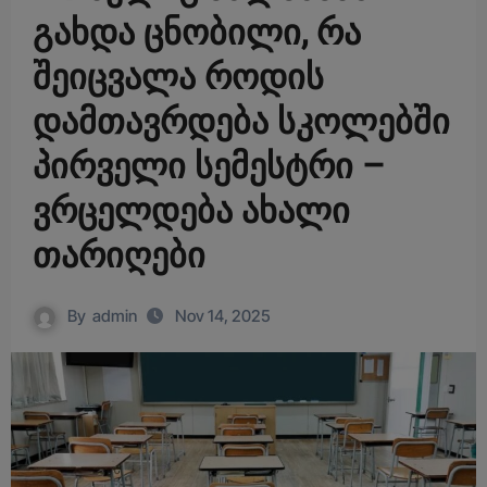
გახდა ცნობილი, რა
შეიცვალა როდის
დამთავრდება სკოლებში
პირველი სემესტრი –
ვრცელდება ახალი
თარიღები
By
admin
Nov 14, 2025