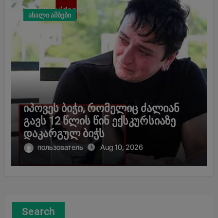
ახალი ამბები
იპოვეს ბიჭი, რომელიც ძალიან
გავს 12 წლის წინ ექსკურსიაზე
დაკარგულ ბიჭს
пользователь
Aug 10, 2026
Search