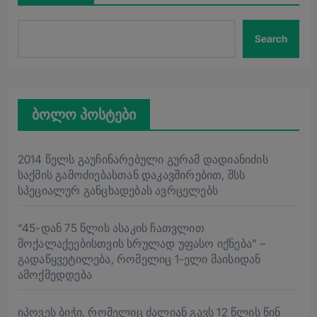
Search
ბოლო პოსტები
2014 წელს გაუჩინარებული გურამ დადიანიძის
საქმის გამოძიებასთან დაკავშირებით, შსს
სპეციალურ განცხადებას ავრცელებს
“45-დან 75 წლის ასაკის ჩათვლით
მოქალაქეებისთვის სრულად უფასო იქნება” –
გადაწყვეტილება, რომელიც 1-ელი მაისიდან
ამოქმედდება
იპოვეს ბიჭი, რომელიც ძალიან გავს 12 წლის წინ