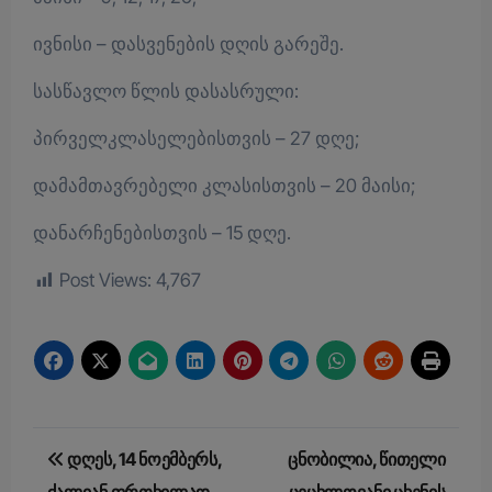
ივნისი – დასვენების დღის გარეშე.
სასწავლო წლის დასასრული:
პირველკლასელებისთვის – 27 დღე;
დამამთავრებელი კლასისთვის – 20 მაისი;
დანარჩენებისთვის – 15 დღე.
Post Views:
4,767
Post
დღეს, 14 ნოემბერს,
ცნობილია, წითელი