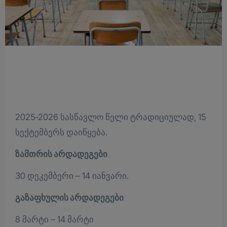
2025-2026 სასწავლო წელი ტრადიციულად, 15
სექტემბერს დაიწყება.
ზამთრის არდადეგები
30 დეკემბერი – 14 იანვარი.
გაზაფხულის არდადეგები
8 მარტი – 14 მარტი