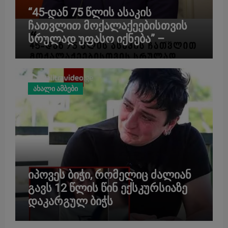
“45-დან 75 წლის ასაკის
ჩათვლით მოქალაქეებისთვის
სრულად უფასო იქნება” –
გადაწყვეტილება, რომელიც 1-
ელი მაისიდან ამოქმედდება
ახალი ამბები
იპოვეს ბიჭი, რომელიც ძალიან
გავს 12 წლის წინ ექსკურსიაზე
დაკარგულ ბიჭს