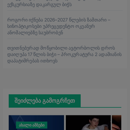
ექსკურსიაზე დაკარგულ ბიჭს
როგორი იქნება 2026–2027 წლების ზამთარი –
სინოპტიკოსები უპრეცედენტო ოკეანურ
ანომალიებზე საუბრობენ
თვითნებურად მოწყობილი ავტორბოლის დროს
დაიღუპა 17 წლის ბიჭი – პროკურატურა 2 ადამიანის
დაპატიმრებას ითხოვს
შეიძლება გამოგრჩეთ
ახალი ამბები