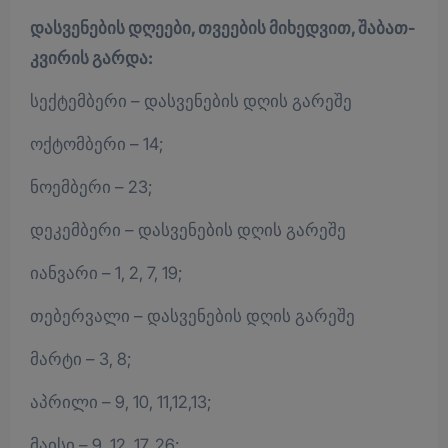
დასვენების დღეები, თვეების მიხედვით, შაბათ-
კვირის გარდა:
სექტემბერი – დასვენების დღის გარეშე
ოქტომბერი – 14;
ნოემბერი – 23;
დეკემბერი – დასვენების დღის გარეშე
იანვარი – 1, 2, 7, 19;
თებერვალი – დასვენების დღის გარეშე
მარტი – 3, 8;
აპრილი – 9, 10, 11,12,13;
მაისი – 9, 12, 17, 26;