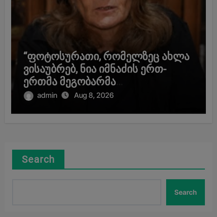
“ფოტოსურათი, რომელზეც ახლა
ვისაუბრებ, ნია იმნაძის ერთ-
ერთმა მეგობარმა
გამომიგზავნა…” – ეკა კუპატაძე
admin
Aug 8, 2026
Search
Search