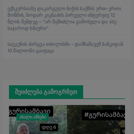
ექსკურსიაზე დაკარგული ბიჭის საქმის ერთ-ერთი
მოწმის, ნოდარ კიკნაძის პირველი ინტერვიუ 12
წლის შემდეგ – “არ შემიძლია გამოსვლა და ასე
საჯაროდ ხმაური”
საუკუნის ძარცვა თბილისში – დამნაშავემ ბანკიდან
10 მილიონი გაიტაცა
შეიძლება გამოგრჩეთ
ახალი ამბები