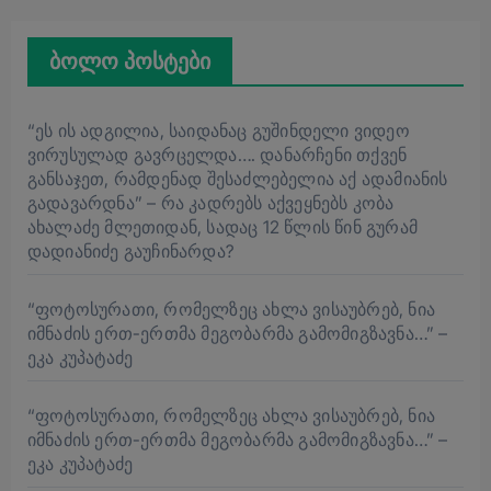
ბოლო პოსტები
“ეს ის ადგილია, საიდანაც გუშინდელი ვიდეო
ვირუსულად გავრცელდა…. დანარჩენი თქვენ
განსაჯეთ, რამდენად შესაძლებელია აქ ადამიანის
გადავარდნა” – რა კადრებს აქვეყნებს კობა
ახალაძე მლეთიდან, სადაც 12 წლის წინ გურამ
დადიანიძე გაუჩინარდა?
“ფოტოსურათი, რომელზეც ახლა ვისაუბრებ, ნია
იმნაძის ერთ-ერთმა მეგობარმა გამომიგზავნა…” –
ეკა კუპატაძე
“ფოტოსურათი, რომელზეც ახლა ვისაუბრებ, ნია
იმნაძის ერთ-ერთმა მეგობარმა გამომიგზავნა…” –
ეკა კუპატაძე