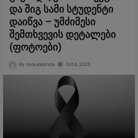
და შიგ სამი სტუდენტი
დაიწვა – უმძიმესი
შემთხვევის დეტალები
(ფოტოები)
By
пользователь
Oct 6, 2025