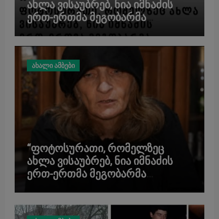
ახლა ვისაუბრებ, ნია იმნაძის
ერთ-ერთმა მეგობარმა
გამომიგზავნა…” – ეკა კუპატაძე
ახალი ამბები
“ფოტოსურათი, რომელზეც
ახლა ვისაუბრებ, ნია იმნაძის
ერთ-ერთმა მეგობარმა
გამომიგზავნა…” – ეკა კუპატაძე