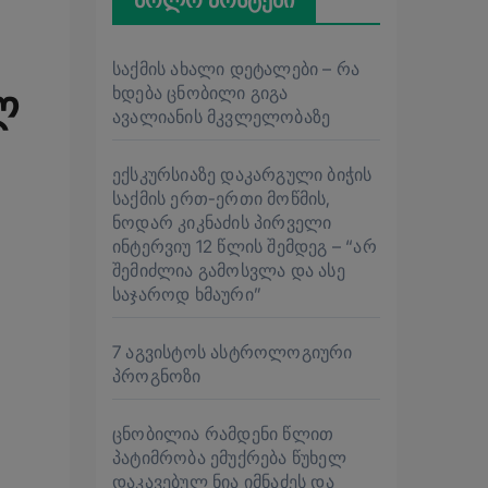
ბოლო პოსტები
საქმის ახალი დეტალები – რა
ხდება ცნობილი გიგა
ლ
ავალიანის მკვლელობაზე
ექსკურსიაზე დაკარგული ბიჭის
საქმის ერთ-ერთი მოწმის,
ნოდარ კიკნაძის პირველი
ინტერვიუ 12 წლის შემდეგ – “არ
შემიძლია გამოსვლა და ასე
საჯაროდ ხმაური”
7 აგვისტოს ასტროლოგიური
პროგნოზი
ცნობილია რამდენი წლით
პატიმრობა ემუქრება წუხელ
დაკავებულ ნია იმნაძეს და