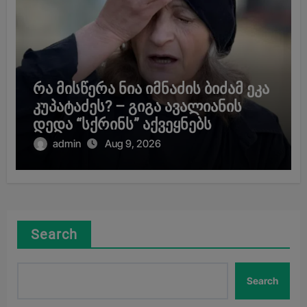
რა მისწერა ნია იმნაძის ბიძამ ეკა
კუპატაძეს? – გიგა ავალიანის
დედა “სქრინს” აქვეყნებს
admin
Aug 9, 2026
Search
Search