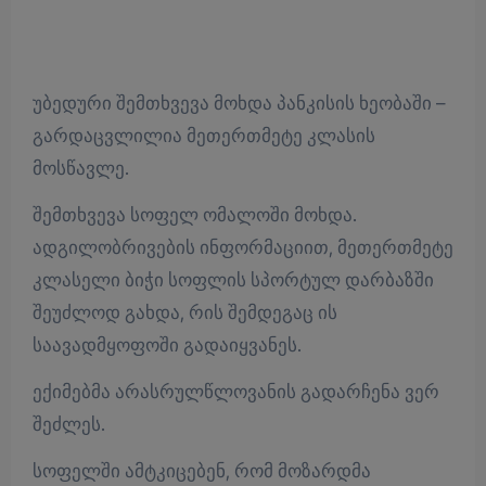
უბედური შემთხვევა მოხდა პანკისის ხეობაში –
გარდაცვლილია მეთერთმეტე კლასის
მოსწავლე.
შემთხვევა სოფელ ომალოში მოხდა.
ადგილობრივების ინფორმაციით, მეთერთმეტე
კლასელი ბიჭი სოფლის სპორტულ დარბაზში
შეუძლოდ გახდა, რის შემდეგაც ის
საავადმყოფოში გადაიყვანეს.
ექიმებმა არასრულწლოვანის გადარჩენა ვერ
შეძლეს.
სოფელში ამტკიცებენ, რომ მოზარდმა