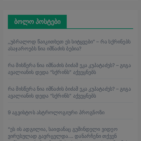
ბოლო პოსტები
,,უბ­რა­ლოდ წა­ი­კი­თხეთ ეს სი­ტყვე­ბი” – რა სქრინებს
ასაჯაროებს ნია იმნაძის ბებია?
რა მისწერა ნია იმნაძის ბიძამ ეკა კუპატაძეს? – გიგა
ავალიანის დედა “სქრინს” აქვეყნებს
რა მისწერა ნია იმნაძის ბიძამ ეკა კუპატაძეს? – გიგა
ავალიანის დედა “სქრინს” აქვეყნებს
9 აგვისტოს ასტროლოგიური პროგნოზი
“ეს ის ადგილია, საიდანაც გუშინდელი ვიდეო
ვირუსულად გავრცელდა…. დანარჩენი თქვენ