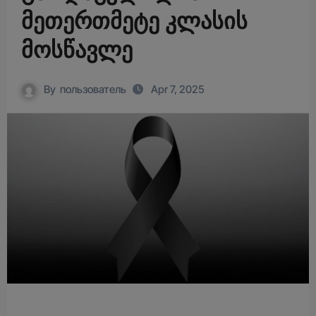
მეთერთმეტე კლასის
მოსწავლე
By
пользователь
Apr 7, 2025