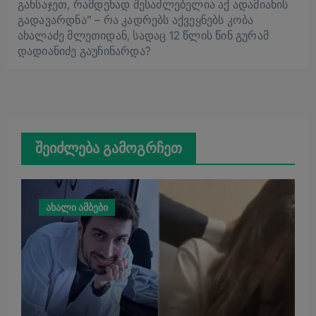
განსაჯეთ, რამდენად შესაძლებელია აქ ადამიანის
გადავარდნა” – რა კადრებს აქვეყნებს კობა
ახალაძე მლეთიდან, სადაც 12 წლის წინ გურამ
დადიანიძე გაუჩინარდა?
შეიძლება გამოგრჩეთ
ახალი ამბები