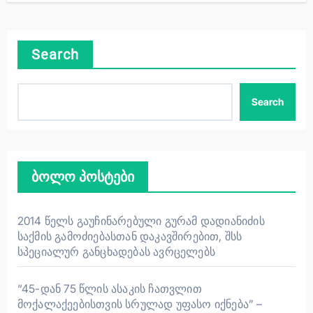
Search
Search
ბოლო პოსტები
2014 წელს გაუჩინარებული გურამ დადიანიძის
საქმის გამოძიებასთან დაკავშირებით, შსს
სპეციალურ განცხადებას ავრცელებს
“45-დან 75 წლის ასაკის ჩათვლით
მოქალაქეებისთვის სრულად უფასო იქნება” –