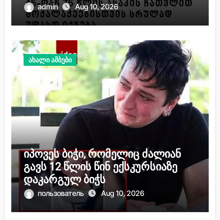
გადაწყვეტილება, რომელიც 1-
admin
Aug 10, 2026
ელი მაისიდან ამოქმედდება
ახალი ამბები
იპოვეს ბიჭი, რომელიც ძალიან
გავს 12 წლის წინ ექსკურსიაზე
დაკარგულ ბიჭს
пользователь
Aug 10, 2026