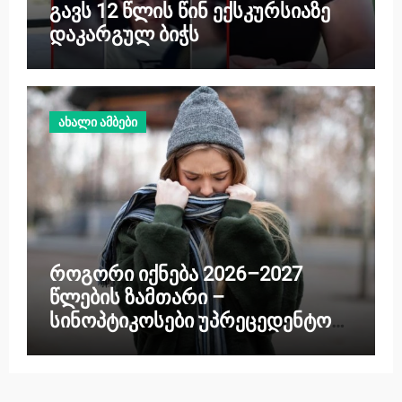
გავს 12 წლის წინ ექსკურსიაზე
დაკარგულ ბიჭს
ახალი ამბები
როგორი იქნება 2026–2027
წლების ზამთარი –
სინოპტიკოსები უპრეცედენტო
ოკეანურ ანომალიებზე
საუბრობენ