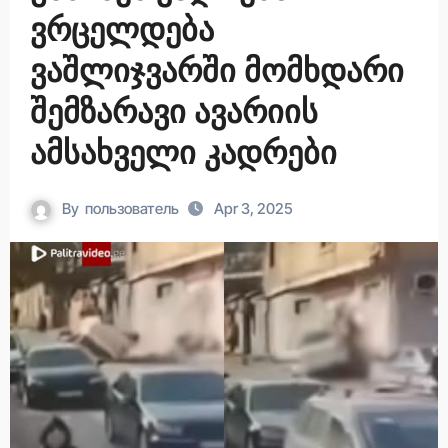
ვრცელდება
ვაშლიჯვარში მომხდარი
შემზარავი ავარიის
ამსახველი კადრები
By
пользователь
Apr 3, 2025