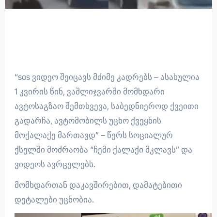
“sos ვიდეო შეიცავს მძიმე კადრებს – ასახულია
1 კვირის წინ, ვაშლიჯვარში მომხდარი
ავტოსაგზაო შემთხვევა, საბედნიეროდ ქვეითი
გადარჩა, ავტომობილს უცხო ქვეყნის
მოქალაქე მართავდ” – წერს სოციალურ
ქსელში მოძრაობა “ჩემი ქალაქი მკლავს” და
ვიდეოს ავრცელებს.
მომხდართან დაკავშირებით, დამატებითი
დეტალები უცნობია.