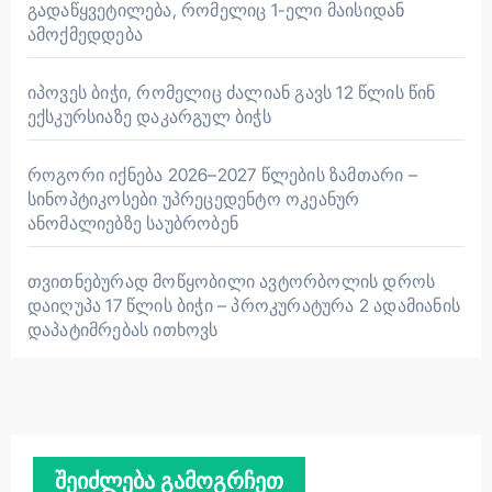
გადაწყვეტილება, რომელიც 1-ელი მაისიდან
ამოქმედდება
იპოვეს ბიჭი, რომელიც ძალიან გავს 12 წლის წინ
ექსკურსიაზე დაკარგულ ბიჭს
როგორი იქნება 2026–2027 წლების ზამთარი –
სინოპტიკოსები უპრეცედენტო ოკეანურ
ანომალიებზე საუბრობენ
თვითნებურად მოწყობილი ავტორბოლის დროს
დაიღუპა 17 წლის ბიჭი – პროკურატურა 2 ადამიანის
დაპატიმრებას ითხოვს
შეიძლება გამოგრჩეთ