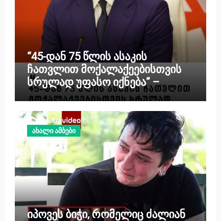
“45-დან 75 წლის ასაკის
ჩათვლით მოქალაქეებისთვის
სრულად უფასო იქნება” –
გადაწყვეტილება, რომელიც 1-
ელი მაისიდან ამოქმედდება
ახალი ამბები
იპოვეს ბიჭი, რომელიც ძალიან