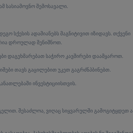
ამ სასიამოვნო შემოსავალი.
ეგო სქესის ადამიანებს მაგნიტივით იზიდავს. თქვენი
არია დროულად შენიშნოთ.
ბი დაგეხმარებათ საჭირო კავშირები დაამყაროთ.
იშები თავს გაცილებით უკეთ გაგრძნპბინებთ.
ანათლებაში ინვესტიციისთვის.
ელით. შესაძლოა, ვიღაც სიყვარულში გამოგიტყდეთ ა