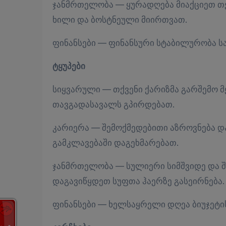
ჯანმრთელობა — ყურადღება მიაქციეთ თქვე
ხილი და ბოსტნეული მიირთვათ.
ფინანსები — ფინანსური სტაბილურობა ს
ტყუპები
სიყვარული — თქვენი ქარიზმა გარშემო მ
თავგადასავალს გპირდებათ.
კარიერა — შემოქმედებითი აზროვნება და
გამკლავებაში დაგეხმარებათ.
ჯანმრთელობა — სულიერი სიმშვიდე და შ
დაგავიწყდეთ სუფთა ჰაერზე გასეირნება.
ფინანსები — ხელსაყრელი დღეა ბიუჯეტის