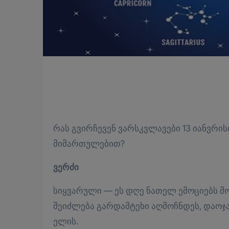
რას გვირჩევენ ვარსკვლავები 13 იანვრისთვის ჯანმრთელობის, ბიზნესის და სიყვარულის
მიმართულებით?
ვერძი
სიყვარული — ეს დღე ნათელ ემოციებს 
შეიძლება გარდამტეხი აღმოჩნდეს, დაოჯა
ელის.