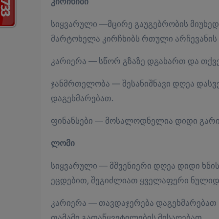
კირჩხიბი
სიყვარული —მცირე გაუგებრობის მიუხედ
მარტოხელა კირჩხიბს რთული არჩევანის 
კარიერა — სწორ გზაზე დგახართ და თქვე
ჯანმრთელობა — შესანიშნავი დღეა დასვე
დაგეხმარებათ.
ფინანსები — მოსალოდნელია დიდი გარიგ
ლომი
სიყვარული — მშვენიერი დღეა დიდი ხნი
ეცდებით, შეგიძლიათ ყველაფერი ნულიდ
კარიერა — თავდაჯერება დაგეხმარება
თამამი გადაწყვეტილების მისაღებად.