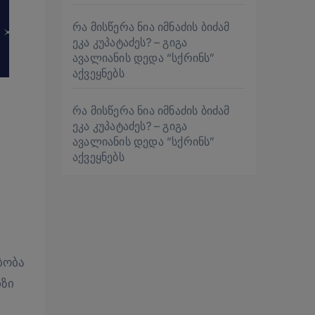
რა მისწერა ნია იმნაძის ბიძამ
ეკა კუპატაძეს? – გიგა
ავალიანის დედა “სქრინს”
აქვეყნებს
რა მისწერა ნია იმნაძის ბიძამ
ეკა კუპატაძეს? – გიგა
ავალიანის დედა “სქრინს”
აქვეყნებს
ბობა
იზი