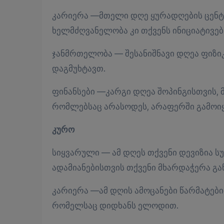
კარიერა —მთელი დღე ყურადღების ცენტრ
ხელმძღვანელობა კი თქვენს ინიციატივებს
ჯანმრთელობა — შესანიშნავი დღეა ფიზი
დაგმუხტავთ.
ფინანსები —კარგი დღეა შოპინგისთვის, 
რომლებსაც არასოდეს, არაფერში გამოიყ
კურო
სიყვარული — ამ დღეს თქვენი დევიზია ს
ადამიანებისთვის თქვენი მხარდაჭერა გა
კარიერა —ამ დღის ამოცანები წარმატები
რომელსაც დიდხანს ელოდით.