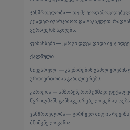
ჯანმრთელობა — თუ მეტეოდამოკიდებული
ეცადეთ ივარჯიშოთ და გაკაჟდეთ, რადგ
ვერაფერს აკლებს.
ფინანსები — კარგი დღეა დიდი შესყიდვე
ქალწული
სიყვარული — კავშირების გაძლიერების
ურთიერთობას გააძლიერებს.
კარიერა — ამბობენ, რომ ეშმაკი დეტალებ
წვრილმანს განსაკუთრებული ყურადღება 
ჯანმრთელობა — გირჩევთ ძილის რეჟიმს 
მნიშვნელოვანია.