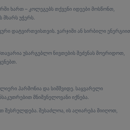
ში ხართ – კოლეგებს თქვენი იდეები მოსწონთ,
 მხარს უჭერს.
კური დატვირთვისთვის. ვარჯიში ან სირბილი ენერგიი
მთავარია უსარგებლო ნივთების შეძენას მოერიდოთ,
ენებთ.
ულიერი ჰარმონია და სიმშვიდე. საყვარელი
ნსაკუთრებით მნიშვნელოვანი იქნება.
თ შესრულდება. შესაძლოა, ის აღიარება მიიღოთ,