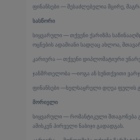
ფინანსები — შესაძლებელია მცირე, მაგრ
სასწორი
სიყვარული — თქვენი ქარიზმა საწინააღმდ
ოცნების ადამიანი სადღაც ახლოა, მთავ
კარიერა — თქვენი დიპლომატიური უნარე
ჯანმრთელობა —იოგა ან სუნთქვითი ვარჯ
ფინანსები —ხელსაყრელი დღეა ფულის გ
მორიელი
სიყვარული — რომანტიკული შთაგონება გ
ამისკენ პირველი ნაბიჯი გადადგას.