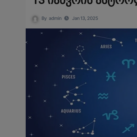
13 იანვრის ასტრ
By
admin
Jan 13, 2025