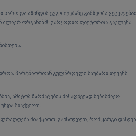
 ხართ და ამინდის ცვლილებაზე განწყობა გეცვლება
ან ძლიერ ორგანიზმს უარყოფით ფაქტორთა გავლენა
ბისთვის.
 დროა. პარტნიორთან გულწრფელი საუბარი თქვენს
შია, ამიტომ წარმატების მისაღწევად ნებისმიერ
უნდა მიაქციოთ.
ყურადღება მიაქციოთ. გახსოვდეთ, რომ კარგი დასვენ