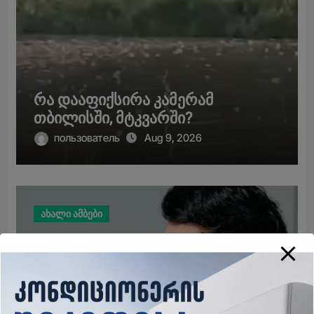
რა დააფიქსირა კამერამ
თბილისში, მტკვარში?
пользователь
Aug 9, 2026
ახალი ამბები