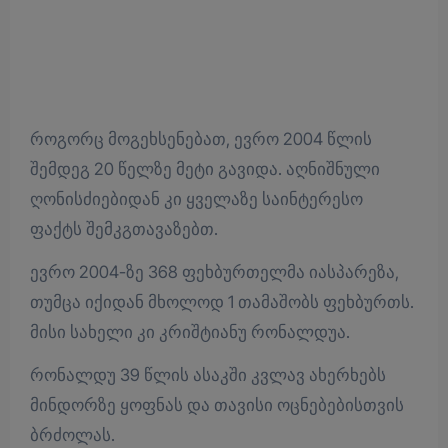
როგორც მოგეხსენებათ, ევრო 2004 წლის
შემდეგ 20 წელზე მეტი გავიდა. აღნიშნული
ღონისძიებიდან კი ყველაზე საინტერესო
ფაქტს შემკგთავაზებთ.
ევრო 2004-ზე 368 ფეხბურთელმა იასპარეზა,
თუმცა იქიდან მხოლოდ 1 თამაშობს ფეხბურთს.
მისი სახელი კი კრიშტიანუ რონალდუა.
რონალდუ 39 წლის ასაკში კვლავ ახერხებს
მინდორზე ყოფნას და თავისი ოცნებებისთვის
ბრძოლას.