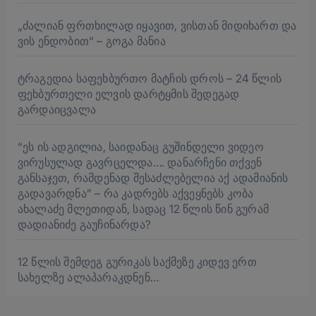
„ძალიან ფრთხილად იყავით, ვისთან მიდიხართ და
ვის ენდობით“ – გოგა მანია
ტრაგედია საფეხბურთო მატჩის დროს – 24 წლის
ფეხბურთელი ელვის დარტყმის შედეგად
გარდაიცვალა
“ეს ის ადგილია, საიდანაც გუშინდელი ვიდეო
ვირუსულად გავრცელდა…. დანარჩენი თქვენ
განსაჯეთ, რამდენად შესაძლებელია აქ ადამიანის
გადავარდნა” – რა კადრებს აქვეყნებს კობა
ახალაძე მლეთიდან, სადაც 12 წლის წინ გურამ
დადიანიძე გაუჩინარდა?
12 წლის შემდეგ გურიკას საქმეზე კიდევ ერთ
სახელზე ალაპარაკდნენ…