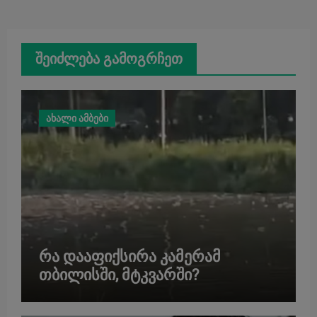
შეიძლება გამოგრჩეთ
ახალი ამბები
რა დააფიქსირა კამერამ
თბილისში, მტკვარში?