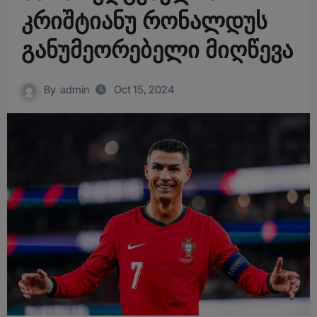
კრიშტიანუ რონალდუს
განუმეორებელი მიღწევა
By
admin
Oct 15, 2024