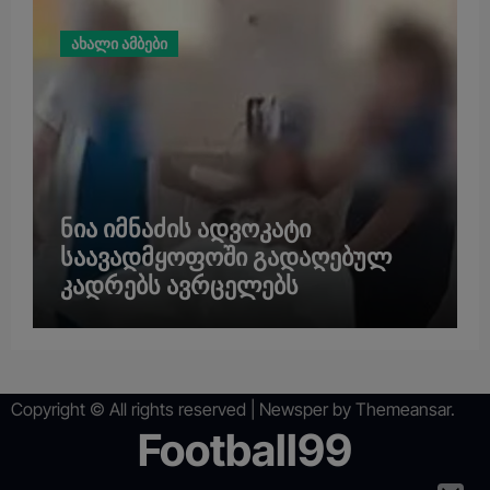
ახალი ამბები
ნია იმნაძის ადვოკატი
საავადმყოფოში გადაღებულ
კადრებს ავრცელებს
Copyright © All rights reserved
|
Newsper
by
Themeansar
.
Football99