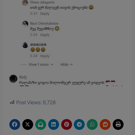
Post Views:
9,728