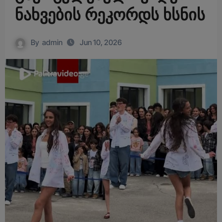
ნახვების რეკორდს ხსნის
By
admin
Jun 10, 2026