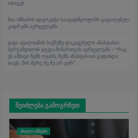
იპოვეს
ნია იმნაძის ადვოკატი საავადმყოფოში გადაღებულ
კადრებს ავრცელებს
გიგა ავალიანის საქმეზე დაკავებული ანასტასია
ბერუაშვილის დედა მიმართვას ავრცელებს – “რაც
ეს ამბავი ჩემს ოჯახს, ჩემს ანასტასიას გადახდა
თავს, მის მერე მე მე არ ვარ”
შეიძლება გამოგრჩეთ
ახალი ამბები