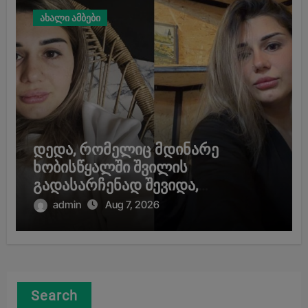
ახალი ამბები
დედა, რომელიც მდინარე
ხობისწყალში შვილის
გადასარჩენად შევიდა,
მაშველებმა გარდაცვლილი
admin
Aug 7, 2026
იპოვეს
Search