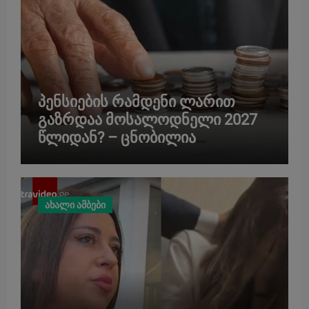
პენსიების რამდენი ლარით
გაზრდაა მოსალოდნელი 2027
წლიდან? – ცნობილია
წინასწარი მონაცემები
ახალი ამბები