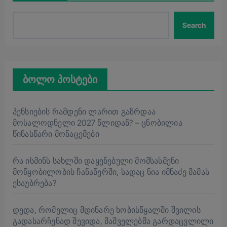
Search
ბოლო პოსტები
პენსიების რამდენი ლარით გაზრდაა
მოსალოდნელი 2027 წლიდან? – ცნობილია
წინასწარი მონაცემები
რა ისმინს სახლში დაყენებული მომსასმენი
მოწყობილობის ჩანაწერში, სადაც ნია იმნაძე მამას
ესაუბრება?
დედა, რომელიც მდინარე ხობისწყალში შვილის
გადასარჩენად შევიდა, მაშველებმა გარდაცვლილი