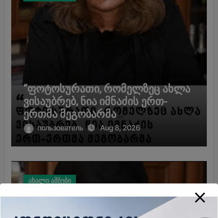
“ფოტოსურათი, რომელზეც ახლა
ვისაუბრებ, ნია იმნაძის ერთ-
ერთმა მეგობარმა
გამომიგზავნა…” – ეკა კუპატაძე
пользователь
Aug 8, 2026
ახალი ამბები