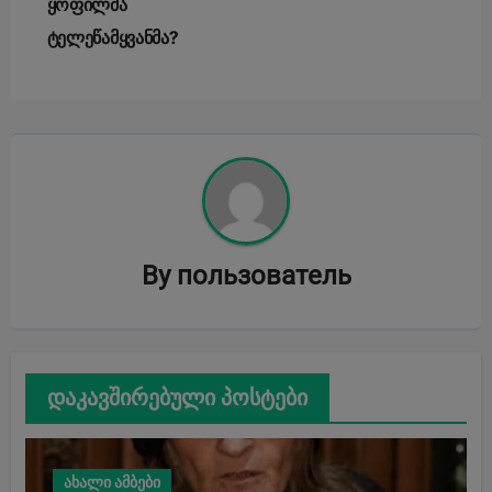
ყოფილმა
ტელეწამყვანმა?
By
пользователь
დაკავშირებული პოსტები
ახალი ამბები