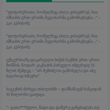
“ფოტოსურათი, რომელზეც ახლა ვისაუბრებ, ნია
იმნაძის ერთ-ერთმა მეგობარმა გამომიგზავნა…” –
ეკა კუპატაძე
“ფოტოსურათი, რომელზეც ახლა ვისაუბრებ, ნია
იმნაძის ერთ-ერთმა მეგობარმა გამომიგზავნა…” –
ეკა კუპატაძე
ექსკურსიაზე დაკარგული ბიჭის საქმის ერთ-ერთი
მოწმის, ნოდარ კიკნაძის პირველი ინტერვიუ 12
წლის შემდეგ – “არ შემიძლია გამოსვლა და ასე
საჯაროდ ხმაური”
საუკუნის ძარცვა თბილისში – დამნაშავემ ბანკიდან
10 მილიონი გაიტაცა
“- გათა***ბულო, წადი და დაწერე განცხადება თუ