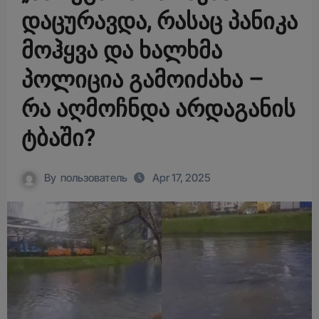
დაცურავდა, რასაც პანიკა
მოჰყვა და ხალხმა
პოლიცია გამოიძახა –
რა აღმოჩნდა არდაგანის
ტბაში?
By
пользователь
Apr 17, 2025