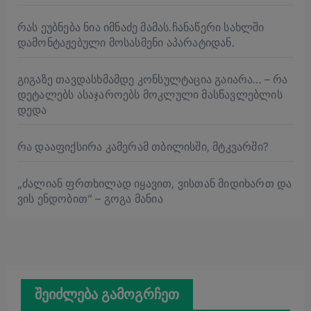
რას ეუბნება ნია იმნაძე მამას.ჩანაწერი სახლში
დამონტაჟებული მოსასმენი აპარატიდან.
გიგაზე თავდასხმამდე კონსულტაცია გაიარა… – რა
დეტალებს ასაჯაროებს მოკლული მასწავლებლის
დედა
რა დააფიქსირა კამერამ თბილისში, მტკვარში?
„ძალიან ფრთხილად იყავით, ვისთან მიდიხართ და
ვის ენდობით“ – გოგა მანია
შეიძლება გამოგრჩეთ