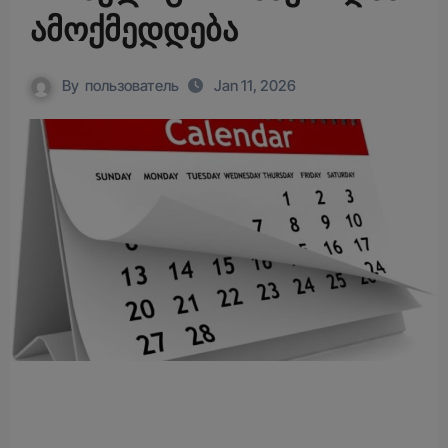
ამოქმედდება
By
пользователь
Jan 11, 2026