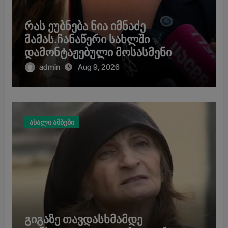
რას ეუბნება ნია იმნაძე
მამას.ჩანაწერი სახლში
დამონტაჟებული მოსასმენი
აპარატიდან.
admin
Aug 9, 2026
ახალი ამბები
გიგაზე თავდასხმამდე