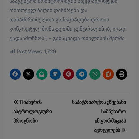
სააგენტოს მონიტორინგის სპეციალისტებს
თითოეულ ბაღში დასწრება და
თანამშრომელთა გამოცხადება დროის
კონკრეტულ მონაკვეთში ცენტრალიზებულად
გადაამოწმოს“, – განაცხადა თბილისის მერმა
Post Views:
1,729
Post
11 იანვრის
საპატრიარქოს უწყებანი
navigation
ასტროლოგიური
სამწუხარო
პროგნოზი
ინფორმაციას
ავრცელებს