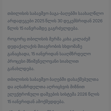
თბილისის საბავშვო ბაგა-ბაღებში საახალწლო
არდადეგები 2025 წლის 30 დეკემბრიდან 2026
წლის 15 იანვრამდე გაგრძელდება.
როგორც თბილისის მერმა კახა კალაძემ
დედაქალაქის მთავრობის სხდომაზე
განაცხადა, 15 იანვრიდან სააღმზრდელო
პროცესი მნიშვნელოვანი სიახლით
განახლდება.
თბილისის საბავშვო ბაღებში დასაქმებულთა
და აღსაზრდელთა აღრიცხვის მიზნით
ელექტრონული დაშვების სისტემა 2026 წლის
15 იანვრიდან ამოქმედდება.