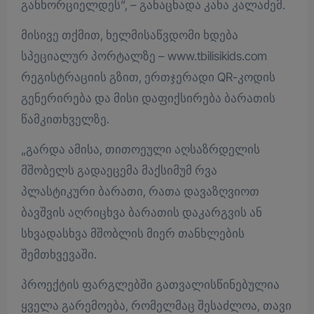
განხორციელდეს“, – განაცხადა კახა კალაძემ.
მისივე თქმით, ხელმისაწვდომი ხდება
სპეციალურ პორტალზე – www.tbilisikids.com
რეგისტრაციის გზით, ერთჯერადი QR-კოდის
გენერირება და მისი დაფიქსირება ბარათის
წამკითხველზე.
„გარდა ამისა, თითოეული აღსაზრდელის
მშობელს გადაეცემა მაქსიმუმ რვა
პლასტიკური ბარათი, რათა დავაზღვიოთ
ბავშვის აღრიცხვა ბარათის დაკარგვის ან
სხვადასხვა მშობლის მიერ თანხლების
შემთხვევაში.
პროექტის ფარგლებში გათვალისწინებულია
ყველა გარემოება, რომელმაც შესაძლოა, თავი