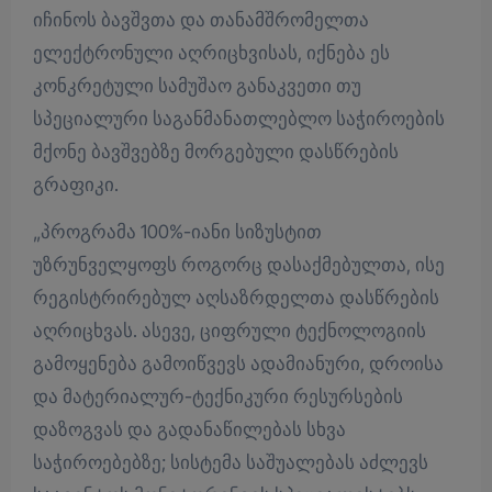
იჩინოს ბავშვთა და თანამშრომელთა
ელექტრონული აღრიცხვისას, იქნება ეს
კონკრეტული სამუშაო განაკვეთი თუ
სპეციალური საგანმანათლებლო საჭიროების
მქონე ბავშვებზე მორგებული დასწრების
გრაფიკი.
„პროგრამა 100%-იანი სიზუსტით
უზრუნველყოფს როგორც დასაქმებულთა, ისე
რეგისტრირებულ აღსაზრდელთა დასწრების
აღრიცხვას. ასევე, ციფრული ტექნოლოგიის
გამოყენება გამოიწვევს ადამიანური, დროისა
და მატერიალურ-ტექნიკური რესურსების
დაზოგვას და გადანაწილებას სხვა
საჭიროებებზე; სისტემა საშუალებას აძლევს