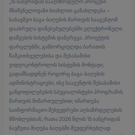
„15 იანვრიდან სააღმზრდელო პროცესი
მნიშვნელოვანი სიახლით განახლდება –
საბავშვო ბაგა-ბაღების მართვის სააგენტომ
დაასრულა დაწესებულებებში ელექტრონული
დაშვების სისტემის დანერგვა. პროექტის
ფარგლებში, განხორციელდა ბარათის
წამკითხველებისა და შესაბამისი
ვიდეოკონტროლის სისტემის მონტაჟი;
გადამზადდნენ როგორც ბაგა-ბაღების
ადმინისტრაციები, ისე სააგენტოს შესაბამისი
განყოფილებების სპეციალისტები პროგრამის
მართვის მიმართულებით; იმართება
საინფორმაციო შეხვედრები აღსაზრდელების
მშობლებთან, რათა 2026 წლის 15 იანვრიდან
ბავშვთა მიღება ბაღებში შეუფერხებლად